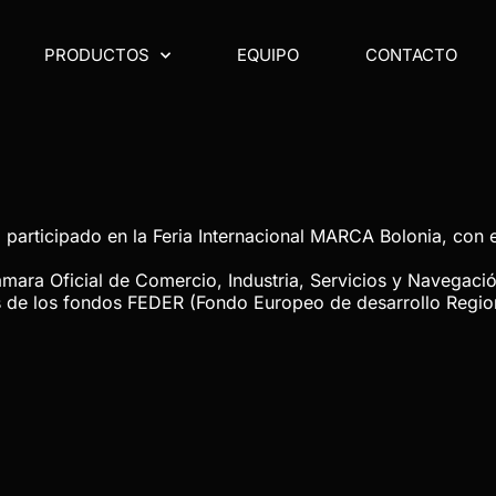
PRODUCTOS
EQUIPO
CONTACTO
participado en la Feria Internacional MARCA Bolonia, con 
ara Oficial de Comercio, Industria, Servicios y Navegació
s de los fondos FEDER (Fondo Europeo de desarrollo Regio