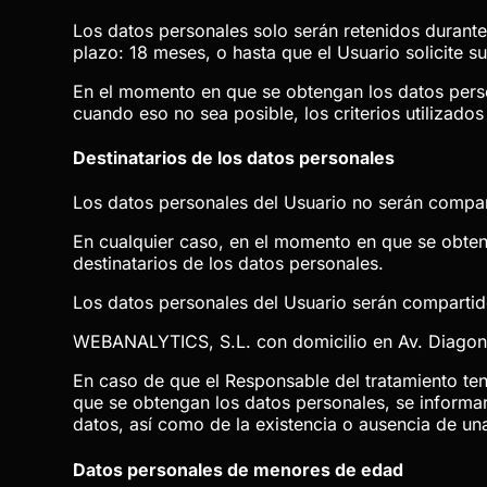
Los datos personales solo serán retenidos durante
plazo:
18 meses
, o hasta que el Usuario solicite s
En el momento en que se obtengan los datos person
cuando eso no sea posible, los criterios utilizado
Destinatarios de los datos personales
Los datos personales del Usuario no serán compar
En cualquier caso, en el momento en que se obteng
destinatarios de los datos personales.
Los datos personales del Usuario serán compartidos
WEBANALYTICS, S.L. con domicilio en Av. Diagon
En caso de que el Responsable del tratamiento teng
que se obtengan los datos personales, se informará 
datos, así como de la existencia o ausencia de u
Datos personales de menores de edad