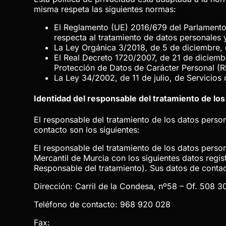
misma respeta las siguientes normas:
El Reglamento (UE) 2016/679 del Parlamento E
respecta al tratamiento de datos personales y
La Ley Orgánica 3/2018, de 5 de diciembre, 
El Real Decreto 1720/2007, de 21 de diciemb
Protección de Datos de Carácter Personal (
La Ley 34/2002, de 11 de julio, de Servicios
Identidad del responsable del tratamiento de lo
El responsable del tratamiento de los datos pers
contacto son los siguientes:
El responsable del tratamiento de los datos pers
Mercantil de Murcia
con los siguientes datos regis
Responsable del tratamiento). Sus datos de contac
Dirección:
Carril de la Condesa, nº58 – Of. 508 3
Teléfono de contacto:
968 920 028
Fax: