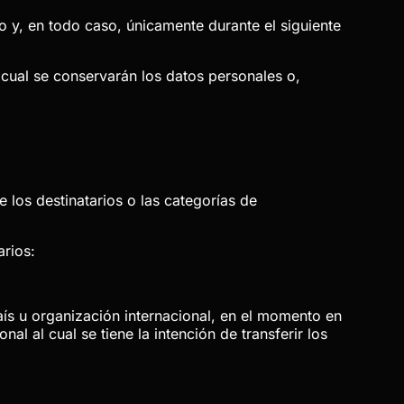
o y, en todo caso, únicamente durante el siguiente
 cual se conservarán los datos personales o,
 los destinatarios o las categorías de
arios:
aís u organización internacional, en el momento en
al al cual se tiene la intención de transferir los