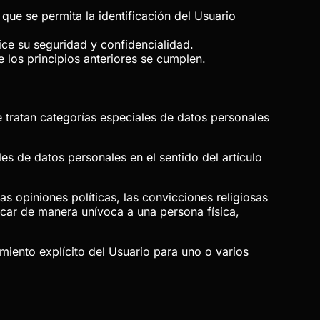
que se permita la identificación del Usuario
ice su seguridad y confidencialidad.
 los principios anteriores se cumplen.
e tratan categorías especiales de datos personales
es de datos personales en el sentido del artículo
s opiniones políticas, las convicciones religiosas
ificar de manera unívoca a una persona física,
miento explícito del Usuario para uno o varios