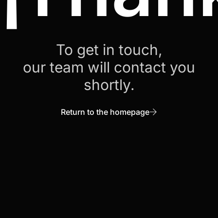
To get in touch,
our team will contact you
shortly.
Return to the homepage